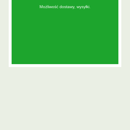
Możliwość dostawy, wysyłki.