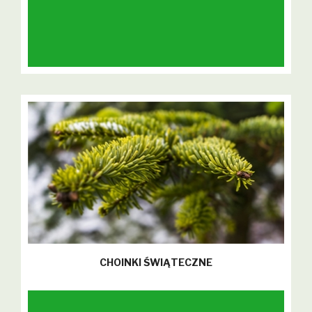
CHOINKI ŚWIĄTECZNE