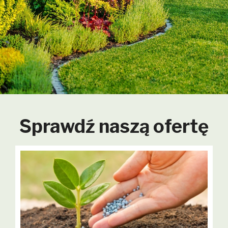
Sprawdź naszą ofertę