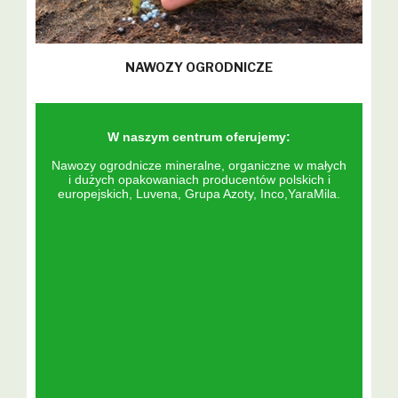
NAWOZY OGRODNICZE
W naszym centrum oferujemy:
Nawozy ogrodnicze mineralne, organiczne w małych
i dużych opakowaniach producentów polskich i
europejskich, Luvena, Grupa Azoty, Inco,YaraMila.